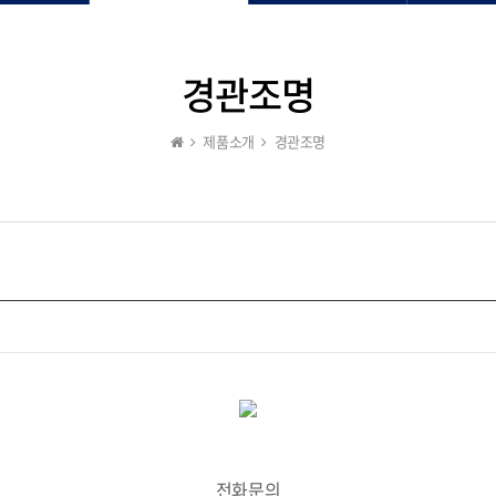
경관조명
제품소개
경관조명
전화문의