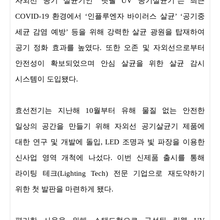
자외선 공기 살균기인 ‘릿웰 UV 공기살균기’는 최근
COVID-19 환경에서 ‘인플루엔자 바이러스 살균’ ‘공기중
세균 감염 예방’ 등을 위해 강력한 살균 광원을 탑재하여
공기 정화 효과를 높였다. 또한 오존 및 자외선으로부터
안전성이 확보되었으며 안심 살균을 위한 살균 감시
시스템이 도입됐다.
효선전기는 지난해 10월부터 유해 물질 없는 안전한
일상의 공간을 만들기 위해 자외선 공기살균기 제품에
대한 연구 및 개발에 돌입, LED 조명과 빛 파장을 이용한
신사업 영역 개척에 나섰다. 이번 신제품 출시를 통해
라이팅 테크(Lighting Tech) 전문 기업으로 재도약하기
위한 첫 발판을 마련하게 됐다.